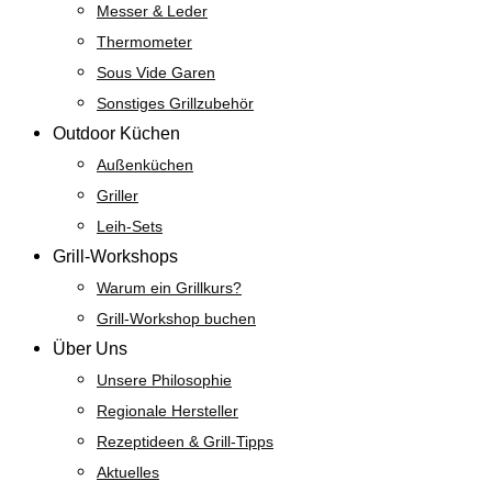
Messer & Leder
Thermometer
Sous Vide Garen
Sonstiges Grillzubehör
Outdoor Küchen
Außenküchen
Griller
Leih-Sets
Grill-Workshops
Warum ein Grillkurs?
Grill-Workshop buchen
Über Uns
Unsere Philosophie
Regionale Hersteller
Rezeptideen & Grill-Tipps
Aktuelles