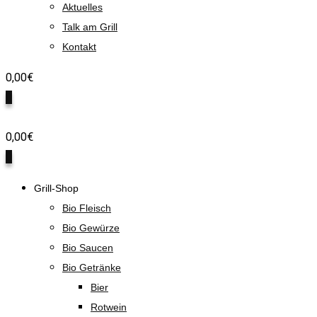
Aktuelles
Talk am Grill
Kontakt
0,00
€
0
0,00
€
0
Grill-Shop
Bio Fleisch
Bio Gewürze
Bio Saucen
Bio Getränke
Bier
Rotwein