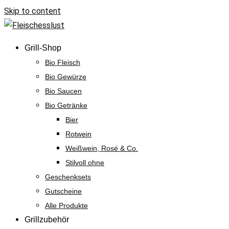
Skip to content
Grill-Shop
Bio Fleisch
Bio Gewürze
Bio Saucen
Bio Getränke
Bier
Rotwein
Weißwein, Rosé & Co.
Stilvoll ohne
Geschenksets
Gutscheine
Alle Produkte
Grillzubehör