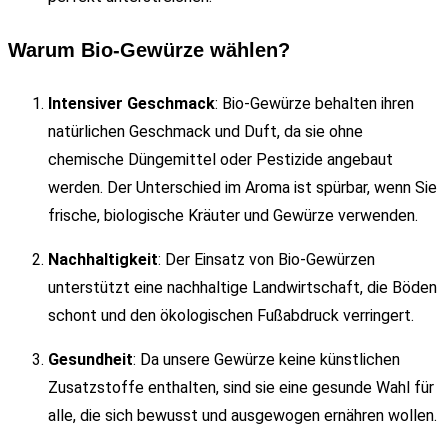
Warum Bio-Gewürze wählen?
Intensiver Geschmack
: Bio-Gewürze behalten ihren
natürlichen Geschmack und Duft, da sie ohne
chemische Düngemittel oder Pestizide angebaut
werden. Der Unterschied im Aroma ist spürbar, wenn Sie
frische, biologische Kräuter und Gewürze verwenden.
Nachhaltigkeit
: Der Einsatz von Bio-Gewürzen
unterstützt eine nachhaltige Landwirtschaft, die Böden
schont und den ökologischen Fußabdruck verringert.
Gesundheit
: Da unsere Gewürze keine künstlichen
Zusatzstoffe enthalten, sind sie eine gesunde Wahl für
alle, die sich bewusst und ausgewogen ernähren wollen.