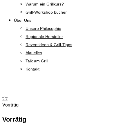
Warum ein Grillkurs?
Grill-Workshop buchen
Über Uns
Unsere Philosophie
Regionale Hersteller
Rezeptideen & Grill-Tipps
Aktuelles
Talk am Grill
Kontakt
Bio Gewürze
Vorrätig
Vorrätig