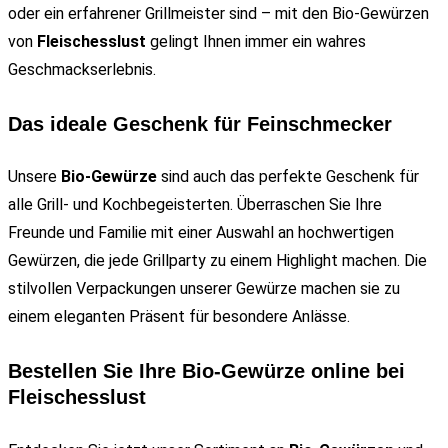
oder ein erfahrener Grillmeister sind – mit den Bio-Gewürzen
von
Fleischesslust
gelingt Ihnen immer ein wahres
Geschmackserlebnis.
Das ideale Geschenk für Feinschmecker
Unsere
Bio-Gewürze
sind auch das perfekte Geschenk für
alle Grill- und Kochbegeisterten. Überraschen Sie Ihre
Freunde und Familie mit einer Auswahl an hochwertigen
Gewürzen, die jede Grillparty zu einem Highlight machen. Die
stilvollen Verpackungen unserer Gewürze machen sie zu
einem eleganten Präsent für besondere Anlässe.
Bestellen Sie Ihre Bio-Gewürze online bei
Fleischesslust