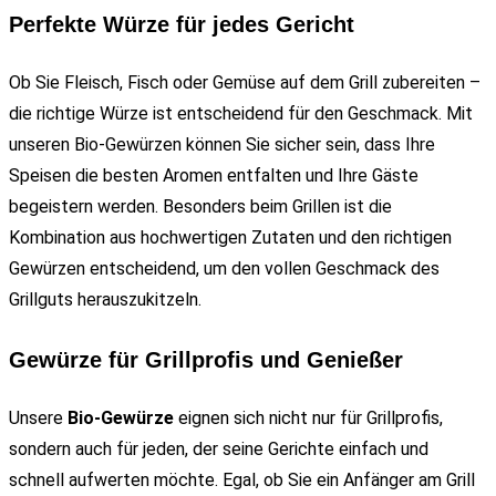
Perfekte Würze für jedes Gericht
Ob Sie Fleisch, Fisch oder Gemüse auf dem Grill zubereiten –
die richtige Würze ist entscheidend für den Geschmack. Mit
unseren Bio-Gewürzen können Sie sicher sein, dass Ihre
Speisen die besten Aromen entfalten und Ihre Gäste
begeistern werden. Besonders beim Grillen ist die
Kombination aus hochwertigen Zutaten und den richtigen
Gewürzen entscheidend, um den vollen Geschmack des
Grillguts herauszukitzeln.
Gewürze für Grillprofis und Genießer
Unsere
Bio-Gewürze
eignen sich nicht nur für Grillprofis,
sondern auch für jeden, der seine Gerichte einfach und
schnell aufwerten möchte. Egal, ob Sie ein Anfänger am Grill