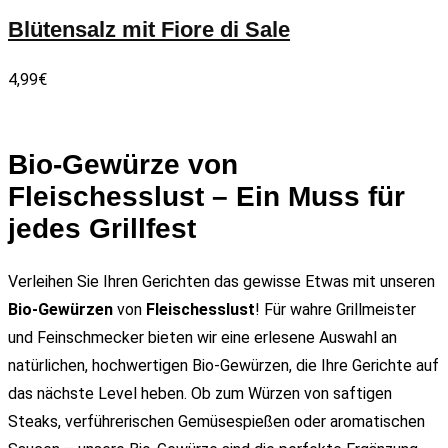
Blütensalz mit Fiore di Sale
4,99
€
Bio-Gewürze von
Fleischesslust – Ein Muss für
jedes Grillfest
Verleihen Sie Ihren Gerichten das gewisse Etwas mit unseren
Bio-Gewürzen
von
Fleischesslust
! Für wahre Grillmeister
und Feinschmecker bieten wir eine erlesene Auswahl an
natürlichen, hochwertigen Bio-Gewürzen, die Ihre Gerichte auf
das nächste Level heben. Ob zum Würzen von saftigen
Steaks, verführerischen Gemüsespießen oder aromatischen