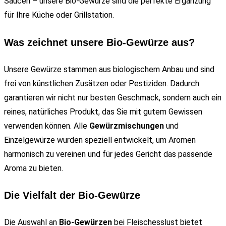
Saucen – unsere Bio-Gewürze sind die perfekte Ergänzung
für Ihre Küche oder Grillstation.
Was zeichnet unsere Bio-Gewürze aus?
Unsere Gewürze stammen aus biologischem Anbau und sind
frei von künstlichen Zusätzen oder Pestiziden. Dadurch
garantieren wir nicht nur besten Geschmack, sondern auch ein
reines, natürliches Produkt, das Sie mit gutem Gewissen
verwenden können. Alle
Gewürzmischungen
und
Einzelgewürze wurden speziell entwickelt, um Aromen
harmonisch zu vereinen und für jedes Gericht das passende
Aroma zu bieten.
Die Vielfalt der Bio-Gewürze
Die Auswahl an
Bio-Gewürzen
bei Fleischesslust bietet