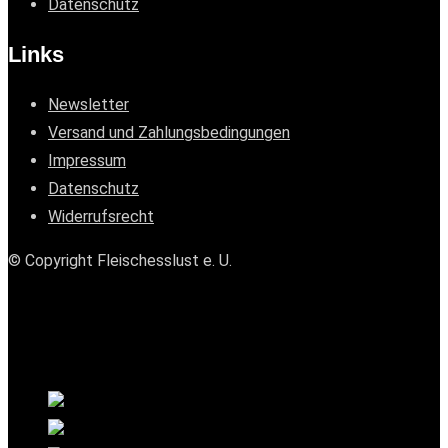
Datenschutz
Links
Newsletter
Versand und Zahlungsbedingungen
Impressum
Datenschutz
Widerrufsrecht
© Copyright Fleischesslust e. U.