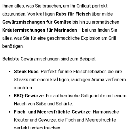
Ihnen alles, was Sie brauchen, um Ihr Grillgut perfekt
abzurunden. Von kräftigen
Rubs für Fleisch
über milde
Gewürzmischungen für Gemüse
bis hin zu aromatischen
Kräutermischungen für Marinaden
– bei uns finden Sie
alles, was Sie für eine geschmackliche Explosion am Grill
benötigen.
Beliebte Gewürzmischungen sind zum Beispiel:
Steak Rubs
: Perfekt für alle Fleischliebhaber, die ihre
Steaks mit einem kräftigen, rauchigen Aroma verfeinern
möchten.
BBQ-Gewürze
: Für authentische Grillgerichte mit einem
Hauch von Süße und Schärfe.
Fisch- und Meeresfrüchte-Gewürze
: Harmonische
Kräuter und Gewürze, die Fisch und Meeresfrüchte
perfekt unterstreichen.