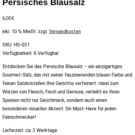
Persisches Blausalz
6,00
€
inkl. 10 % MwSt.
zzgl.
Versandkosten
SKU:
HS-031
Verfügbarkeit:
6 Verfügbar
Entdecken Sie das Persische Blausalz – ein einzigartiges
Gourmet-Salz, das mit seiner faszinierenden blauen Farbe und
feinen Salzkristallen Ihre Gerichte verfeinert. Ideal zum
Würzen von Fleisch, Fisch und Gemüse, verleiht es Ihren
Speisen nicht nur Geschmack, sondern auch einen
besonderen visuellen Akzent. Ein Must-Have für jeden
Feinschmecker!
Lieferzeit:
ca. 3 Werktage