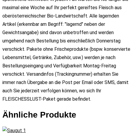
maximal eine Woche auf Ihr perfekt gereiftes Fleisch aus
oberösterreichischer Bio-Landwirtschaft. Alle lagernden
Artikel (erkennbar am Begriff: "lagernd" neben der
Gewichtsangabe) sind davon unbetroffen und werden
umgehend nach Bestellung bis einschließlich Donnerstag
verschickt. Pakete ohne Frischeprodukte (bspw. konservierte
Lebensmittel, Getränke, Zubehör, usw.) werden je nach
Bestellungseingang und Verfügbarkeit Montag-Freitag
verschickt. Versandinfos (Trackingnummer) erhalten Sie
immer nach Übergabe an die Post per Email oder SMS, damit
auch Sie jederzeit verfolgen können, wo sich Ihr
FLEISCHESSLUST-Paket gerade befindet.
Ähnliche Produkte