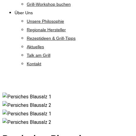
Grill-Workshop buchen
Über Uns
Unsere Philosophie
Regionale Hersteller
Rezeptideen & Grill-Tipps
Aktuelles
Talk am Grill
Kontakt
Shop
Zoom