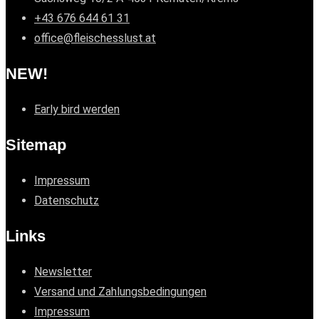
+43 676 644 61 31
office@fleischesslust.at
NEW!
Early bird werden
Sitemap
Impressum
Datenschutz
Links
Newsletter
Versand und Zahlungsbedingungen
Impressum