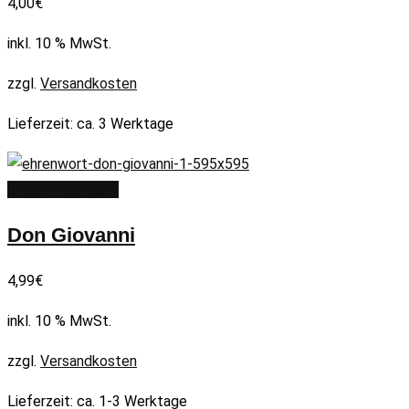
4,00
€
inkl. 10 % MwSt.
zzgl.
Versandkosten
Lieferzeit:
ca. 3 Werktage
In den Warenkorb
Don Giovanni
4,99
€
inkl. 10 % MwSt.
zzgl.
Versandkosten
Lieferzeit:
ca. 1-3 Werktage