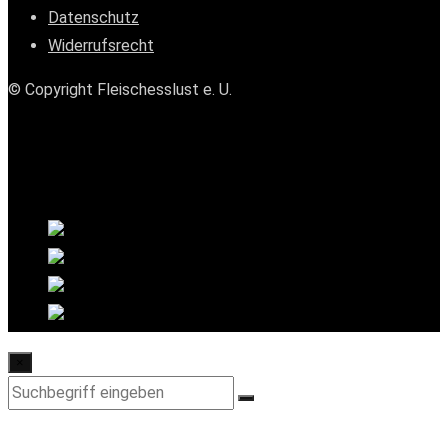
Datenschutz
Widerrufsrecht
© Copyright Fleischesslust e. U.
×