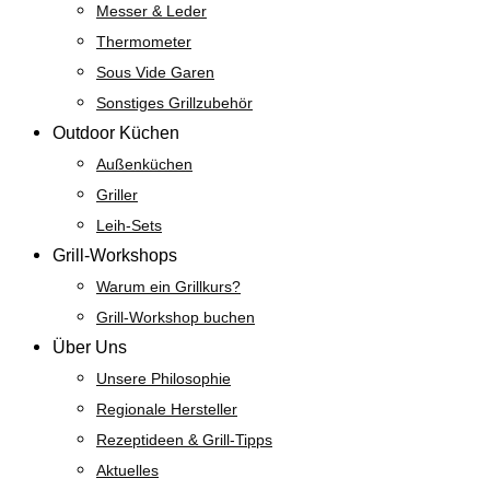
Messer & Leder
Thermometer
Sous Vide Garen
Sonstiges Grillzubehör
Outdoor Küchen
Außenküchen
Griller
Leih-Sets
Grill-Workshops
Warum ein Grillkurs?
Grill-Workshop buchen
Über Uns
Unsere Philosophie
Regionale Hersteller
Rezeptideen & Grill-Tipps
Aktuelles