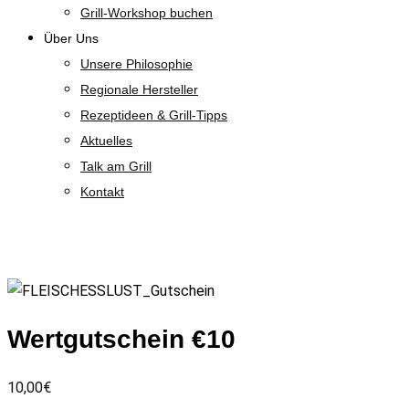
Grill-Workshop buchen
Über Uns
Unsere Philosophie
Regionale Hersteller
Rezeptideen & Grill-Tipps
Aktuelles
Talk am Grill
Kontakt
Shop
Zoom
Wertgutschein €10
10,00
€