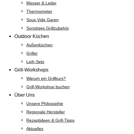
Messer & Leder
Thermometer
Sous Vide Garen
Sonstiges Grillzubehör
Outdoor Küchen
Außenküchen
Griller
Leih-Sets
Grill-Workshops
Warum ein Grillkurs?
Grill-Workshop buchen
Über Uns
Unsere Philosophie
Regionale Hersteller
Rezeptideen & Grill-Tipps
Aktuelles