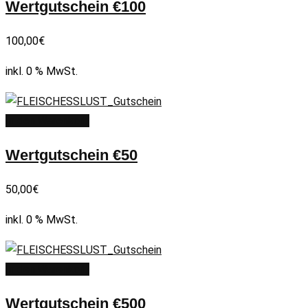
Wertgutschein €100
100,00
€
inkl. 0 % MwSt.
In den Warenkorb
Wertgutschein €50
50,00
€
inkl. 0 % MwSt.
In den Warenkorb
Wertgutschein €500