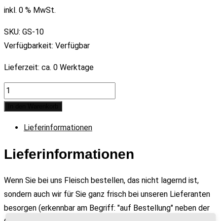
inkl. 0 % MwSt.
SKU:
GS-10
Verfügbarkeit:
Verfügbar
Lieferzeit:
ca. 0 Werktage
Wertgutschein
€10
In den Warenkorb
quantity
Lieferinformationen
Lieferinformationen
Wenn Sie bei uns Fleisch bestellen, das nicht lagernd ist,
sondern auch wir für Sie ganz frisch bei unseren Lieferanten
besorgen (erkennbar am Begriff: "auf Bestellung" neben der