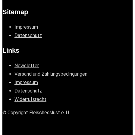
Sitemap
Impressum
Datenschutz
Links
Newsletter
Versand und Zahlungsbedingungen
Impressum
Datenschutz
Widerrufsrecht
© Copyright Fleischesslust e. U.