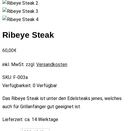
Ribeye Steak
60,00
€
inkl. MwSt.
zzgl.
Versandkosten
SKU:
F-003a
Verfügbarkeit:
0 Verfügbar
Das Ribeye Steak ist unter den Edelsteaks jenes, welches
auch für Grillanfänger gut geeignet ist.
Lieferzeit:
ca. 14 Werktage