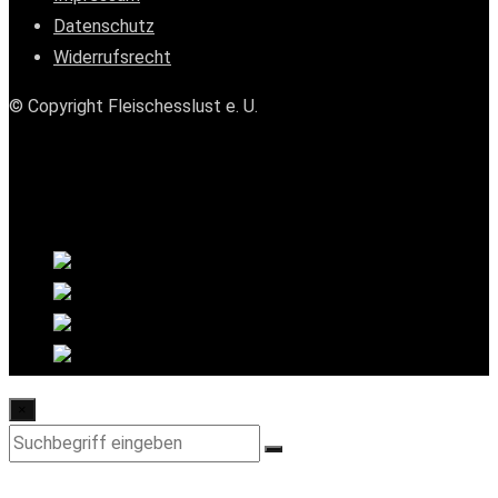
Datenschutz
Widerrufsrecht
© Copyright Fleischesslust e. U.
×