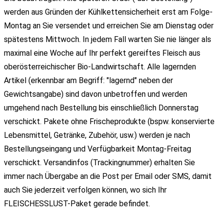
werden aus Gründen der Kühlkettensicherheit erst am Folge-
Montag an Sie versendet und erreichen Sie am Dienstag oder
spätestens Mittwoch. In jedem Fall warten Sie nie länger als
maximal eine Woche auf Ihr perfekt gereiftes Fleisch aus
oberösterreichischer Bio-Landwirtschaft. Alle lagernden
Artikel (erkennbar am Begriff: "lagernd" neben der
Gewichtsangabe) sind davon unbetroffen und werden
umgehend nach Bestellung bis einschließlich Donnerstag
verschickt. Pakete ohne Frischeprodukte (bspw. konservierte
Lebensmittel, Getränke, Zubehör, usw.) werden je nach
Bestellungseingang und Verfügbarkeit Montag-Freitag
verschickt. Versandinfos (Trackingnummer) erhalten Sie
immer nach Übergabe an die Post per Email oder SMS, damit
auch Sie jederzeit verfolgen können, wo sich Ihr
FLEISCHESSLUST-Paket gerade befindet.