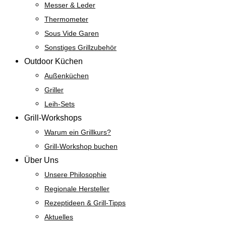
Messer & Leder
Thermometer
Sous Vide Garen
Sonstiges Grillzubehör
Outdoor Küchen
Außenküchen
Griller
Leih-Sets
Grill-Workshops
Warum ein Grillkurs?
Grill-Workshop buchen
Über Uns
Unsere Philosophie
Regionale Hersteller
Rezeptideen & Grill-Tipps
Aktuelles