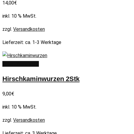
14,00
€
inkl. 10 % MwSt.
zzgl.
Versandkosten
Lieferzeit:
ca. 1-3 Werktage
In den Warenkorb
Hirschkaminwurzen 2Stk
9,00
€
inkl. 10 % MwSt.
zzgl.
Versandkosten
Lieferzeit:
ca. 3 Werktage