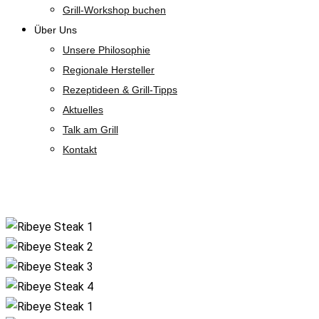
Grill-Workshop buchen
Über Uns
Unsere Philosophie
Regionale Hersteller
Rezeptideen & Grill-Tipps
Aktuelles
Talk am Grill
Kontakt
Shop
Zoom