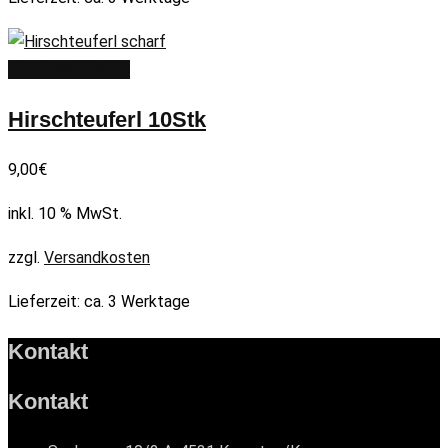
In den Warenkorb
Hirschteuferl 10Stk
9,00
€
inkl. 10 % MwSt.
zzgl.
Versandkosten
Lieferzeit:
ca. 3 Werktage
Kontakt
Kontakt