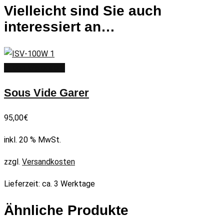
Vielleicht sind Sie auch
interessiert an…
In den Warenkorb
Sous Vide Garer
95,00
€
inkl. 20 % MwSt.
zzgl.
Versandkosten
Lieferzeit:
ca. 3 Werktage
Ähnliche Produkte