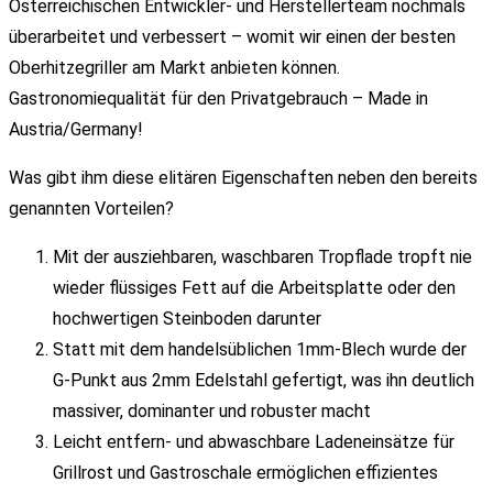
Österreichischen Entwickler- und Herstellerteam nochmals
überarbeitet und verbessert – womit wir einen der besten
Oberhitzegriller am Markt anbieten können.
Gastronomiequalität für den Privatgebrauch – Made in
Austria/Germany!
Was gibt ihm diese elitären Eigenschaften neben den bereits
genannten Vorteilen?
Mit der ausziehbaren, waschbaren Tropflade tropft nie
wieder flüssiges Fett auf die Arbeitsplatte oder den
hochwertigen Steinboden darunter
Statt mit dem handelsüblichen 1mm-Blech wurde der
G-Punkt aus 2mm Edelstahl gefertigt, was ihn deutlich
massiver, dominanter und robuster macht
Leicht entfern- und abwaschbare Ladeneinsätze für
Grillrost und Gastroschale ermöglichen effizientes