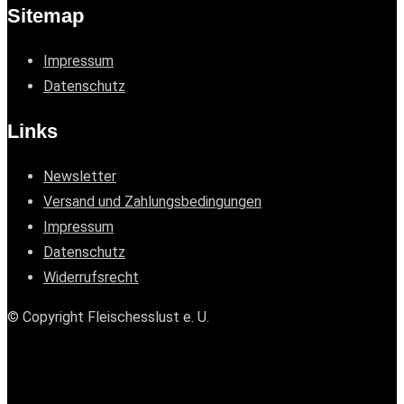
Sitemap
Impressum
Datenschutz
Links
Newsletter
Versand und Zahlungsbedingungen
Impressum
Datenschutz
Widerrufsrecht
© Copyright Fleischesslust e. U.