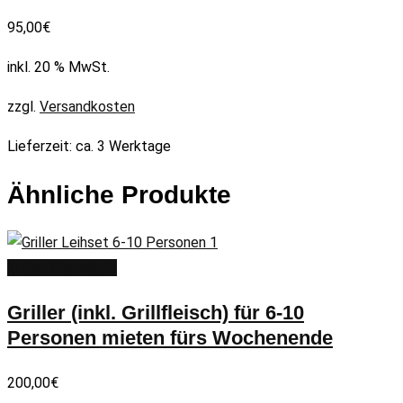
95,00
€
inkl. 20 % MwSt.
zzgl.
Versandkosten
Lieferzeit:
ca. 3 Werktage
Ähnliche Produkte
In den Warenkorb
Griller (inkl. Grillfleisch) für 6-10
Personen mieten fürs Wochenende
200,00
€