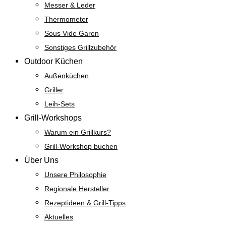
Messer & Leder
Thermometer
Sous Vide Garen
Sonstiges Grillzubehör
Outdoor Küchen
Außenküchen
Griller
Leih-Sets
Grill-Workshops
Warum ein Grillkurs?
Grill-Workshop buchen
Über Uns
Unsere Philosophie
Regionale Hersteller
Rezeptideen & Grill-Tipps
Aktuelles