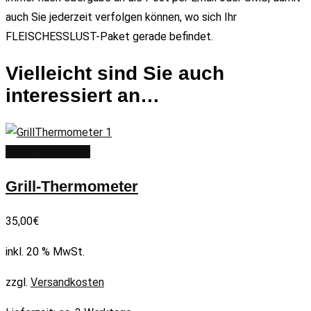
auch Sie jederzeit verfolgen können, wo sich Ihr
FLEISCHESSLUST-Paket gerade befindet.
Vielleicht sind Sie auch
interessiert an…
In den Warenkorb
Grill-Thermometer
35,00
€
inkl. 20 % MwSt.
zzgl.
Versandkosten