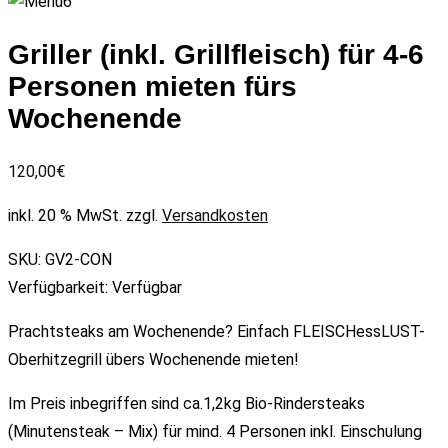
Griller (inkl. Grillfleisch) für 4-6
Personen mieten fürs
Wochenende
120,00
€
inkl. 20 % MwSt.
zzgl.
Versandkosten
SKU:
GV2-CON
Verfügbarkeit:
Verfügbar
Prachtsteaks am Wochenende? Einfach FLEISCHessLUST-
Oberhitzegrill übers Wochenende mieten!
Im Preis inbegriffen sind ca.1,2kg Bio-Rindersteaks
(Minutensteak – Mix) für mind. 4 Personen inkl. Einschulung