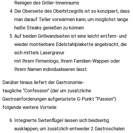
Reinigen des Griller-Innenraums
Die Oberseite des Oberhitzegrills ist so konzipiert, dass
man darauf Teller vorwärmen kann, um möglichst lange
heiße Steaks genießen zu können
Auf beiden Grillwandseiten ist eine leicht entfern- und
wieder montierbare Edelstahlplakette angebracht, die
sich mittels Lasergravur
mit Ihrem Firmenlogo, Ihrem Familien-Wappen oder
Ihrem Namen individualisieren lässt.
Darüber hinaus liefert der Gastronomie-
taugliche “Confession” (der um zusätzliche
Gastroanforderungen aufgerüstete G-Punkt “Passion”)
folgende weitere Vorteile:
Integrierte Seitenflügel lassen sich beidseitig
ausklappen, um zusätzlich entweder 2 Gastroschalen