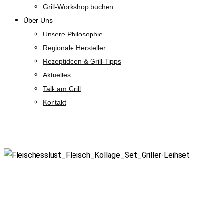
Grill-Workshop buchen
Über Uns
Unsere Philosophie
Regionale Hersteller
Rezeptideen & Grill-Tipps
Aktuelles
Talk am Grill
Kontakt
Shop
Zoom