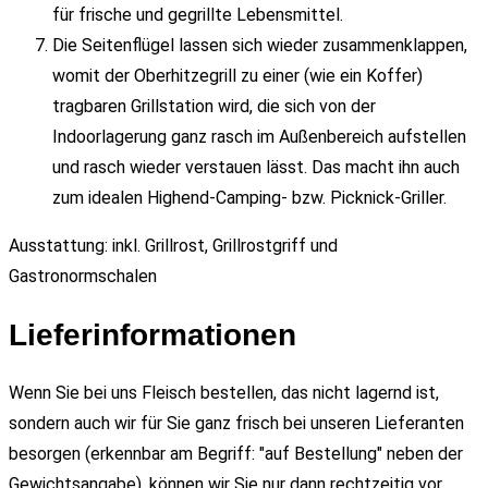
für frische und gegrillte Lebensmittel.
Die Seitenflügel lassen sich wieder zusammenklappen,
womit der Oberhitzegrill zu einer (wie ein Koffer)
tragbaren Grillstation wird, die sich von der
Indoorlagerung ganz rasch im Außenbereich aufstellen
und rasch wieder verstauen lässt. Das macht ihn auch
zum idealen Highend-Camping- bzw. Picknick-Griller.
Ausstattung: inkl. Grillrost, Grillrostgriff und
Gastronormschalen
Lieferinformationen
Wenn Sie bei uns Fleisch bestellen, das nicht lagernd ist,
sondern auch wir für Sie ganz frisch bei unseren Lieferanten
besorgen (erkennbar am Begriff: "auf Bestellung" neben der
Gewichtsangabe), können wir Sie nur dann rechtzeitig vor