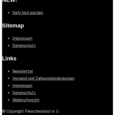
Early bird werden
Sitemap
Impressum
Datenschutz
Links
Newsletter
Versand und Zahlungsbedingungen
Impressum
Datenschutz
Widerrufsrecht
© Copyright Fleischesslust e. U.