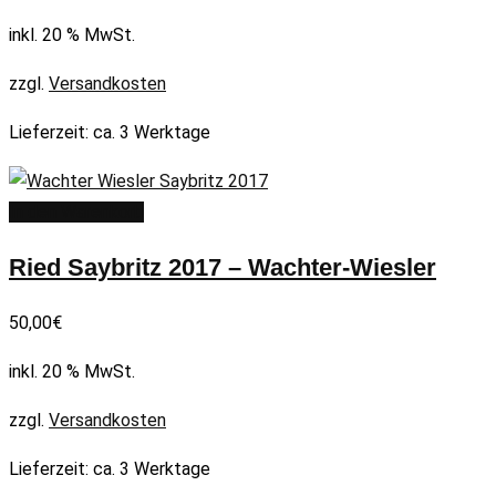
inkl. 20 % MwSt.
zzgl.
Versandkosten
Lieferzeit:
ca. 3 Werktage
In den Warenkorb
Ried Saybritz 2017 – Wachter-Wiesler
50,00
€
inkl. 20 % MwSt.
zzgl.
Versandkosten
Lieferzeit:
ca. 3 Werktage