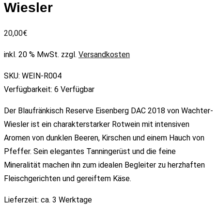
Wiesler
20,00
€
inkl. 20 % MwSt.
zzgl.
Versandkosten
SKU:
WEIN-R004
Verfügbarkeit:
6 Verfügbar
Der Blaufränkisch Reserve Eisenberg DAC 2018 von Wachter-
Wiesler ist ein charakterstarker Rotwein mit intensiven
Aromen von dunklen Beeren, Kirschen und einem Hauch von
Pfeffer. Sein elegantes Tanningerüst und die feine
Mineralität machen ihn zum idealen Begleiter zu herzhaften
Fleischgerichten und gereiftem Käse.
Lieferzeit:
ca. 3 Werktage