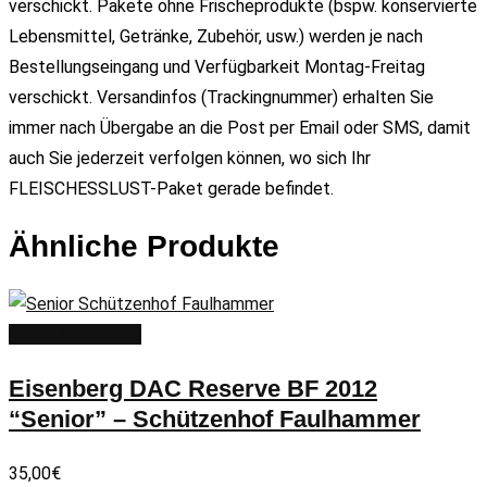
verschickt. Pakete ohne Frischeprodukte (bspw. konservierte
Lebensmittel, Getränke, Zubehör, usw.) werden je nach
Bestellungseingang und Verfügbarkeit Montag-Freitag
verschickt. Versandinfos (Trackingnummer) erhalten Sie
immer nach Übergabe an die Post per Email oder SMS, damit
auch Sie jederzeit verfolgen können, wo sich Ihr
FLEISCHESSLUST-Paket gerade befindet.
Ähnliche Produkte
In den Warenkorb
Eisenberg DAC Reserve BF 2012
“Senior” – Schützenhof Faulhammer
35,00
€