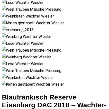
Blaufränkisch Reserve
Eisenberg DAC 2018 – Wachter-