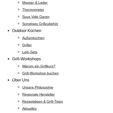
Messer & Leder
Thermometer
Sous Vide Garen
Sonstiges Grillzubehör
Outdoor Küchen
Außenküchen
Griller
Leih-Sets
Grill-Workshops
Warum ein Grillkurs?
Grill-Workshop buchen
Über Uns
Unsere Philosophie
Regionale Hersteller
Rezeptideen & Grill-Tipps
Aktuelles