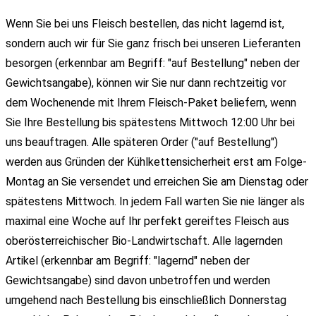
Wenn Sie bei uns Fleisch bestellen, das nicht lagernd ist,
sondern auch wir für Sie ganz frisch bei unseren Lieferanten
besorgen (erkennbar am Begriff: "auf Bestellung" neben der
Gewichtsangabe), können wir Sie nur dann rechtzeitig vor
dem Wochenende mit Ihrem Fleisch-Paket beliefern, wenn
Sie Ihre Bestellung bis spätestens Mittwoch 12:00 Uhr bei
uns beauftragen. Alle späteren Order ("auf Bestellung")
werden aus Gründen der Kühlkettensicherheit erst am Folge-
Montag an Sie versendet und erreichen Sie am Dienstag oder
spätestens Mittwoch. In jedem Fall warten Sie nie länger als
maximal eine Woche auf Ihr perfekt gereiftes Fleisch aus
oberösterreichischer Bio-Landwirtschaft. Alle lagernden
Artikel (erkennbar am Begriff: "lagernd" neben der
Gewichtsangabe) sind davon unbetroffen und werden
umgehend nach Bestellung bis einschließlich Donnerstag