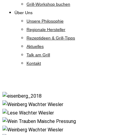
Grill-Workshop buchen
Über Uns
Unsere Philosophie
Regionale Hersteller
Rezeptideen & Grill-Tipps
Aktuelles
Talk am Grill
Kontakt
Shop
Zoom