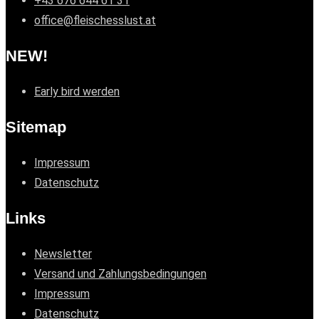
+43 676 644 61 31
office@fleischesslust.at
NEW!
Early bird werden
Sitemap
Impressum
Datenschutz
Links
Newsletter
Versand und Zahlungsbedingungen
Impressum
Datenschutz