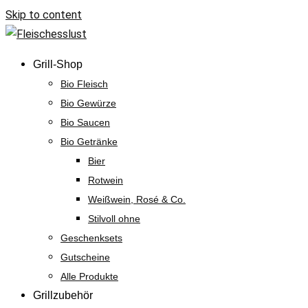
Skip to content
Grill-Shop
Bio Fleisch
Bio Gewürze
Bio Saucen
Bio Getränke
Bier
Rotwein
Weißwein, Rosé & Co.
Stilvoll ohne
Geschenksets
Gutscheine
Alle Produkte
Grillzubehör