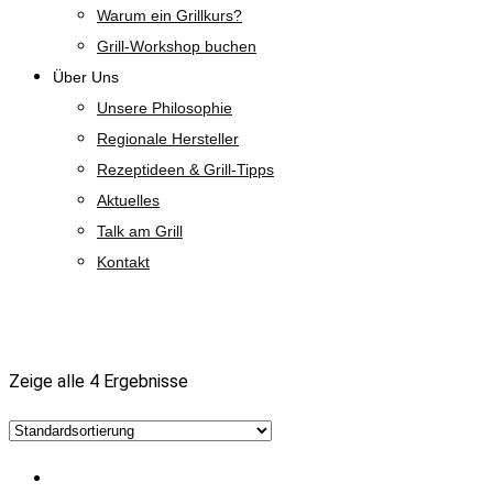
Warum ein Grillkurs?
Grill-Workshop buchen
Über Uns
Unsere Philosophie
Regionale Hersteller
Rezeptideen & Grill-Tipps
Aktuelles
Talk am Grill
Kontakt
Dienstleistungen
Zeige alle 4 Ergebnisse