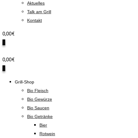
Aktuelles
Talk am Grill
Kontakt
0,00
€
0
0,00
€
0
Grill-Shop
Bio Fleisch
Bio Gewürze
Bio Saucen
Bio Getränke
Bier
Rotwein