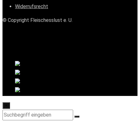
Widerrufsrecht
© Copyright Fleischesslust e. U.
×