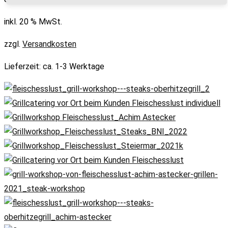
inkl. 20 % MwSt.
zzgl.
Versandkosten
Lieferzeit:
ca. 1-3 Werktage