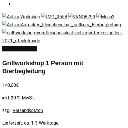
In den Warenkorb
Grillworkshop 1 Person mit
Bierbegleitung
140,00
€
inkl. 20 % MwSt.
zzgl.
Versandkosten
Lieferzeit:
ca. 1-3 Werktage