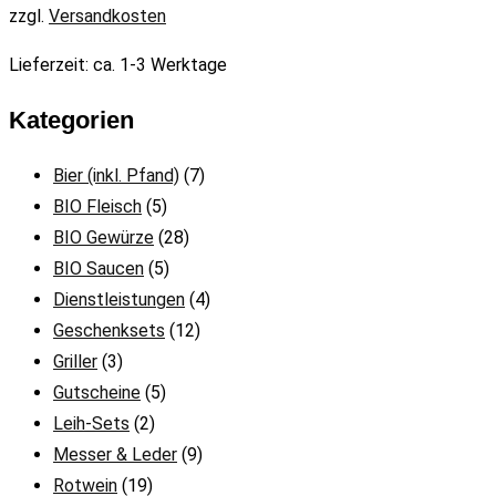
zzgl.
Versandkosten
Lieferzeit:
ca. 1-3 Werktage
Kategorien
Bier (inkl. Pfand)
(7)
BIO Fleisch
(5)
BIO Gewürze
(28)
BIO Saucen
(5)
Dienstleistungen
(4)
Geschenksets
(12)
Griller
(3)
Gutscheine
(5)
Leih-Sets
(2)
Messer & Leder
(9)
Rotwein
(19)