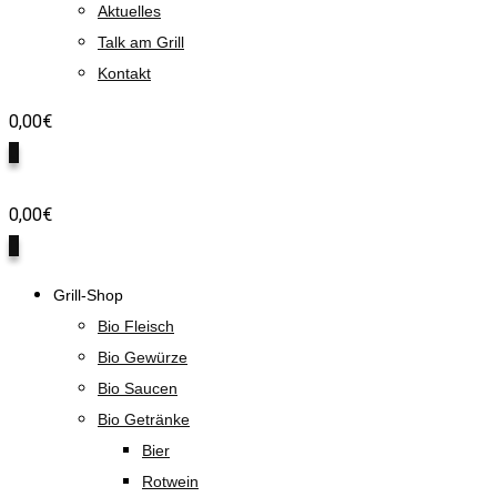
Aktuelles
Talk am Grill
Kontakt
0,00
€
0
0,00
€
0
Grill-Shop
Bio Fleisch
Bio Gewürze
Bio Saucen
Bio Getränke
Bier
Rotwein