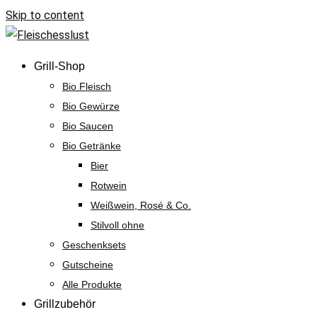
Skip to content
Grill-Shop
Bio Fleisch
Bio Gewürze
Bio Saucen
Bio Getränke
Bier
Rotwein
Weißwein, Rosé & Co.
Stilvoll ohne
Geschenksets
Gutscheine
Alle Produkte
Grillzubehör