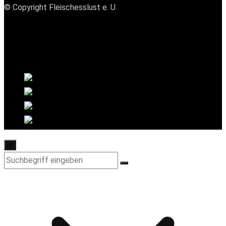
© Copyright Fleischesslust e. U.
×