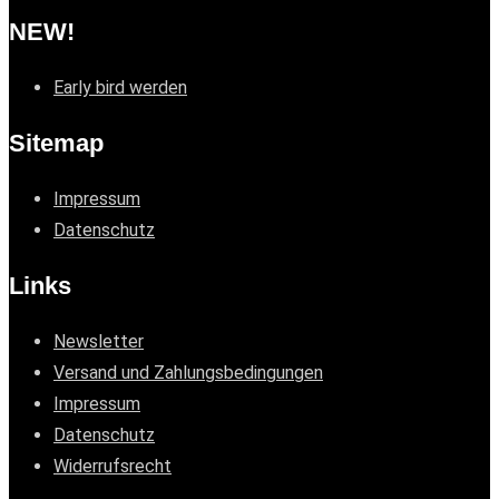
NEW!
Early bird werden
Sitemap
Impressum
Datenschutz
Links
Newsletter
Versand und Zahlungsbedingungen
Impressum
Datenschutz
Widerrufsrecht