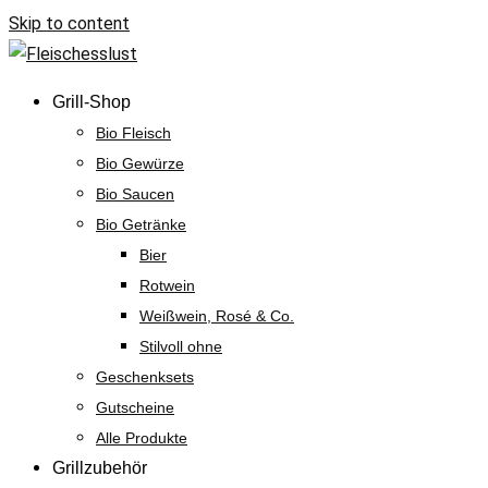
Skip to content
Grill-Shop
Bio Fleisch
Bio Gewürze
Bio Saucen
Bio Getränke
Bier
Rotwein
Weißwein, Rosé & Co.
Stilvoll ohne
Geschenksets
Gutscheine
Alle Produkte
Grillzubehör