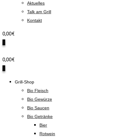
Aktuelles
Talk am Grill
Kontakt
0,00
€
0
0,00
€
0
Grill-Shop
Bio Fleisch
Bio Gewürze
Bio Saucen
Bio Getränke
Bier
Rotwein