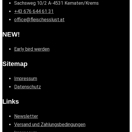
Sachsweg 10/2 A-4531 Kematen/Krems
+43 676 644 61 31
office@fleischesslust.at
NEW!
Early bird werden
Sitemap
Impressum
Datenschutz
Links
Newsletter
Versand und Zahlungsbedingungen