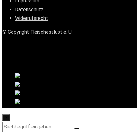
Impressum
Datenschutz
Widerrufsrecht
© Copyright Fleischesslust e. U.
×