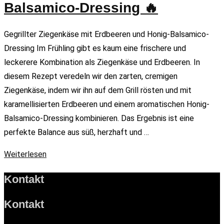
Balsamico-Dressing 🔥
Gegrillter Ziegenkäse mit Erdbeeren und Honig-Balsamico-
Dressing Im Frühling gibt es kaum eine frischere und
leckerere Kombination als Ziegenkäse und Erdbeeren. In
diesem Rezept veredeln wir den zarten, cremigen
Ziegenkäse, indem wir ihn auf dem Grill rösten und mit
karamellisierten Erdbeeren und einem aromatischen Honig-
Balsamico-Dressing kombinieren. Das Ergebnis ist eine
perfekte Balance aus süß, herzhaft und …
Weiterlesen
Kontakt
Kontakt