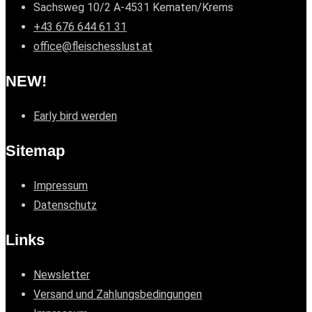
Sachsweg 10/2 A-4531 Kematen/Krems
+43 676 644 61 31
office@fleischesslust.at
NEW!
Early bird werden
Sitemap
Impressum
Datenschutz
Links
Newsletter
Versand und Zahlungsbedingungen