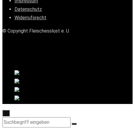
Impressum
Datenschutz
Widerrufsrecht
© Copyright Fleischesslust e. U.
×