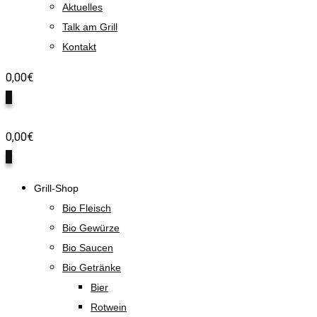
Aktuelles
Talk am Grill
Kontakt
0,00
€
0
0,00
€
0
Grill-Shop
Bio Fleisch
Bio Gewürze
Bio Saucen
Bio Getränke
Bier
Rotwein