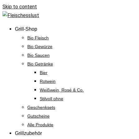
Skip to content
Grill-Shop
Bio Fleisch
Bio Gewürze
Bio Saucen
Bio Getränke
Bier
Rotwein
Weißwein, Rosé & Co.
Stilvoll ohne
Geschenksets
Gutscheine
Alle Produkte
Grillzubehör