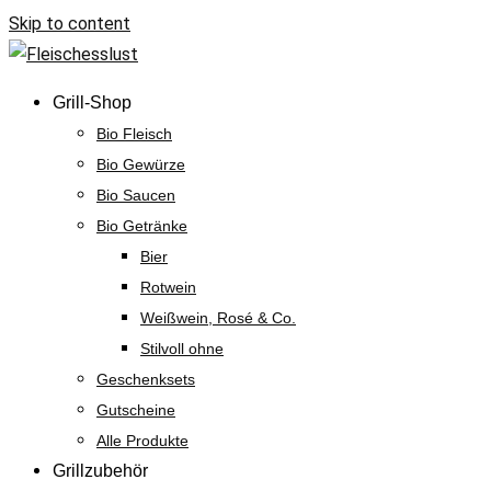
Skip to content
Grill-Shop
Bio Fleisch
Bio Gewürze
Bio Saucen
Bio Getränke
Bier
Rotwein
Weißwein, Rosé & Co.
Stilvoll ohne
Geschenksets
Gutscheine
Alle Produkte
Grillzubehör