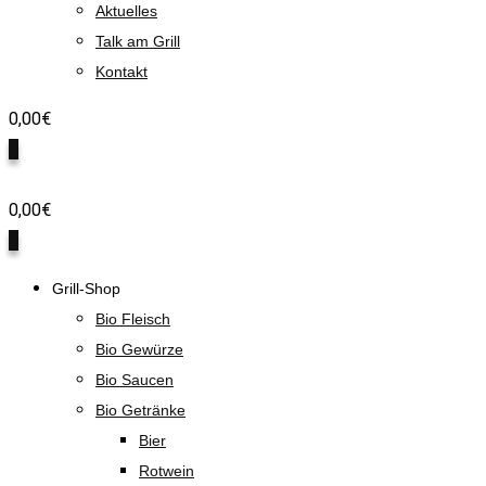
Aktuelles
Talk am Grill
Kontakt
0,00
€
0
0,00
€
0
Grill-Shop
Bio Fleisch
Bio Gewürze
Bio Saucen
Bio Getränke
Bier
Rotwein