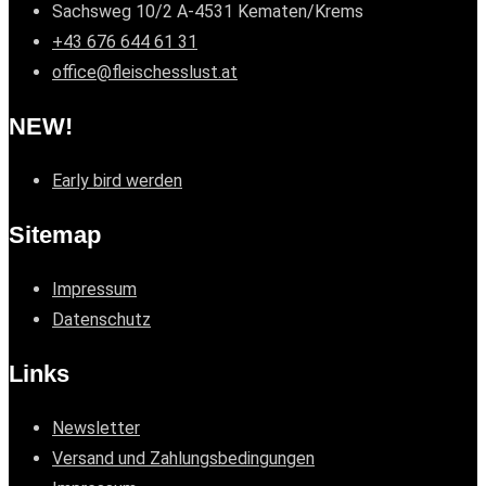
Sachsweg 10/2 A-4531 Kematen/Krems
+43 676 644 61 31
office@fleischesslust.at
NEW!
Early bird werden
Sitemap
Impressum
Datenschutz
Links
Newsletter
Versand und Zahlungsbedingungen