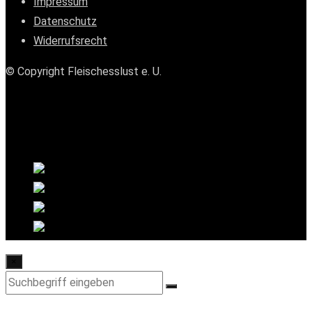
Impressum
Datenschutz
Widerrufsrecht
© Copyright Fleischesslust e. U.
×