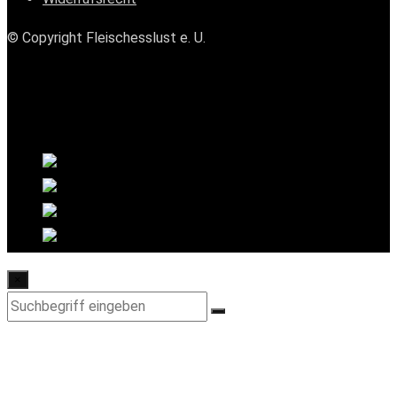
© Copyright Fleischesslust e. U.
×