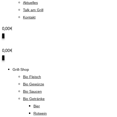
Aktuelles
Talk am Grill
Kontakt
0,00
€
0
0,00
€
0
Grill-Shop
Bio Fleisch
Bio Gewürze
Bio Saucen
Bio Getränke
Bier
Rotwein