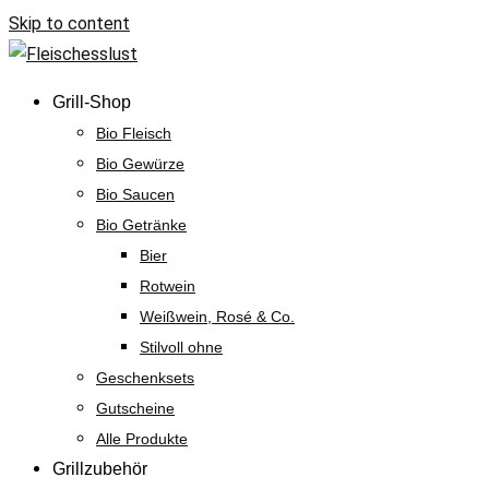
Skip to content
Grill-Shop
Bio Fleisch
Bio Gewürze
Bio Saucen
Bio Getränke
Bier
Rotwein
Weißwein, Rosé & Co.
Stilvoll ohne
Geschenksets
Gutscheine
Alle Produkte
Grillzubehör