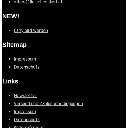
office@fleischesslust.at
NEW!
Early bird werden
Sitemap
Impressum
Datenschutz
Links
Newsletter
Versand und Zahlungsbedingungen
Impressum
Datenschutz
Widerrufsrecht