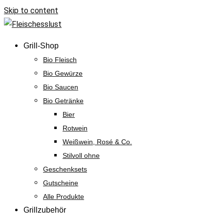
Skip to content
Grill-Shop
Bio Fleisch
Bio Gewürze
Bio Saucen
Bio Getränke
Bier
Rotwein
Weißwein, Rosé & Co.
Stilvoll ohne
Geschenksets
Gutscheine
Alle Produkte
Grillzubehör