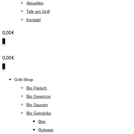
Aktuelles
Talk am Grill
Kontakt
0,00
€
0
0,00
€
0
Grill-Shop
Bio Fleisch
Bio Gewürze
Bio Saucen
Bio Getränke
Bier
Rotwein