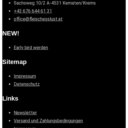
Sachsweg 10/2 A-4531 Kematen/Krems
+43 676 644 61 31
office@fleischesslust.at
NEW!
Early bird werden
Sitemap
Impressum
Datenschutz
Links
Newsletter
Versand und Zahlungsbedingungen