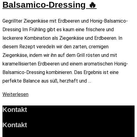
Balsamico-Dressing 🔥
Gegrillter Ziegenkäse mit Erdbeeren und Honig-Balsamico-
Dressing Im Frühling gibt es kaum eine frischere und
leckerere Kombination als Ziegenkäse und Erdbeeren. In
diesem Rezept veredeln wir den zarten, cremigen
Ziegenkäse, indem wir ihn auf dem Grill rösten und mit
karamellisierten Erdbeeren und einem aromatischen Honig-
Balsamico-Dressing kombinieren. Das Ergebnis ist eine
perfekte Balance aus süß, herzhaft und …
Weiterlesen
Kontakt
Kontakt