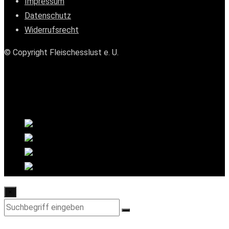
Impressum
Datenschutz
Widerrufsrecht
© Copyright Fleischesslust e. U.
×