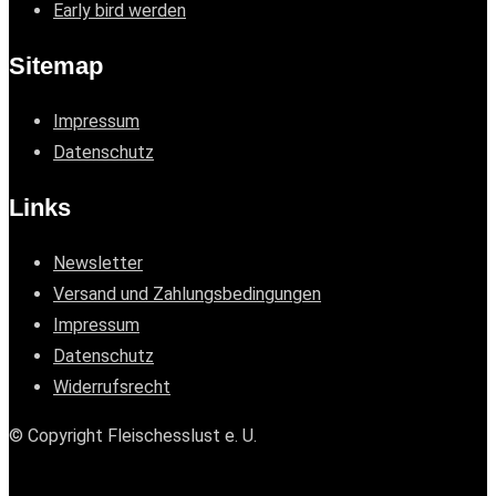
Early bird werden
Sitemap
Impressum
Datenschutz
Links
Newsletter
Versand und Zahlungsbedingungen
Impressum
Datenschutz
Widerrufsrecht
© Copyright Fleischesslust e. U.