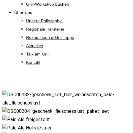
Grill-Workshop buchen
Über Uns
Unsere Philosophie
Regionale Hersteller
Rezeptideen & Grill-Tipps
Aktuelles
Talk am Grill
Kontakt
Shop
Zoom