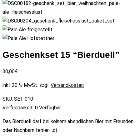
Geschenkset 15 “Bierduell”
30,00
€
inkl. 20 % MwSt.
zzgl.
Versandkosten
SKU:
SET-010
Verfügbarkeit:
0 Verfügbar
Das Bierduell darf bei keinem abendlichen Bier mit Freunden
oder Nachbarn fehlen. ;o)