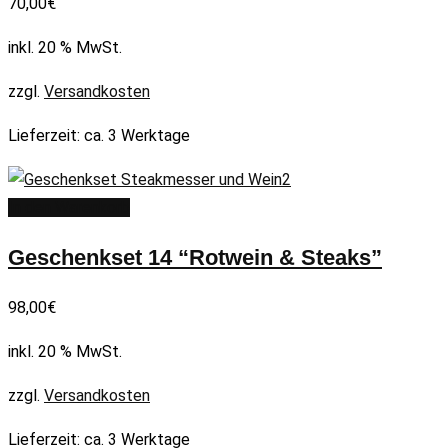
70,00
€
inkl. 20 % MwSt.
zzgl.
Versandkosten
Lieferzeit:
ca. 3 Werktage
In den Warenkorb
Geschenkset 14 “Rotwein & Steaks”
98,00
€
inkl. 20 % MwSt.
zzgl.
Versandkosten
Lieferzeit:
ca. 3 Werktage