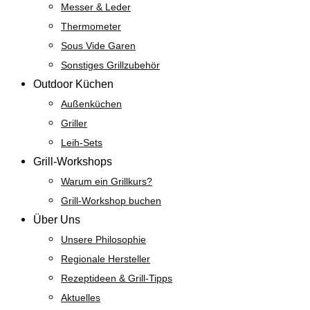
Messer & Leder
Thermometer
Sous Vide Garen
Sonstiges Grillzubehör
Outdoor Küchen
Außenküchen
Griller
Leih-Sets
Grill-Workshops
Warum ein Grillkurs?
Grill-Workshop buchen
Über Uns
Unsere Philosophie
Regionale Hersteller
Rezeptideen & Grill-Tipps
Aktuelles