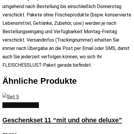
umgehend nach Bestellung bis einschließlich Donnerstag
verschickt. Pakete ohne Frischeprodukte (bspw. konservierte
Lebensmittel, Getränke, Zubehör, usw.) werden je nach
Bestellungseingang und Verfügbarkeit Montag-Freitag
verschickt. Versandinfos (Trackingnummer) erhalten Sie
immer nach Übergabe an die Post per Email oder SMS, damit
auch Sie jederzeit verfolgen können, wo sich Ihr
FLEISCHESSLUST-Paket gerade befindet.
Ähnliche Produkte
In den Warenkorb
Geschenkset 11 “mit und ohne deluxe”